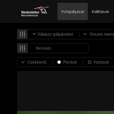
Fotópályázat
Kiállítások
Válassz pályázatot
Pontok
Fotósok