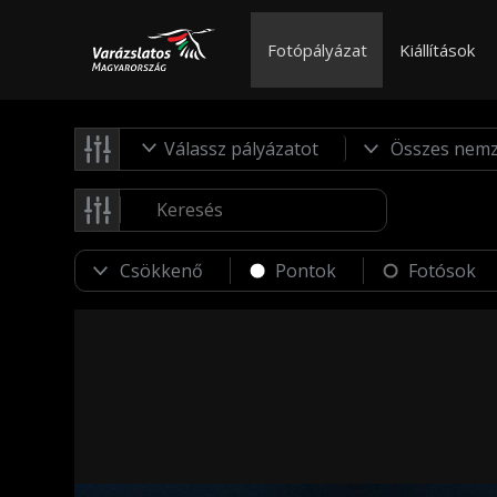
Fotópályázat
Kiállítások
Válassz pályázatot
Pontok
Fotósok