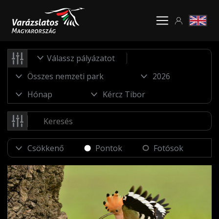
Válassz pályázatot
Pontok
Fotósok