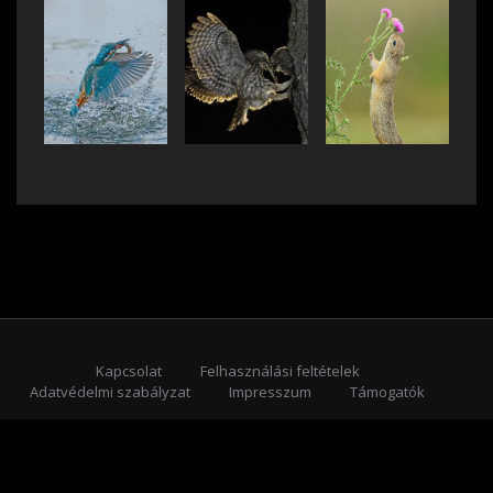
Kapcsolat
Felhasználási feltételek
Adatvédelmi szabályzat
Impresszum
Támogatók
Feliratkozás