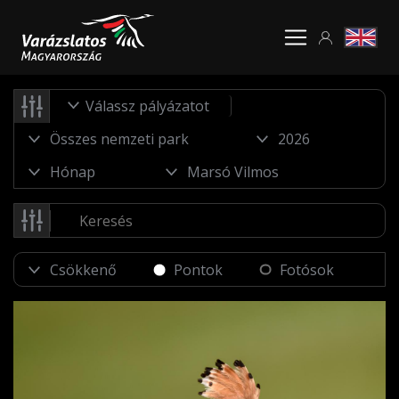
Válassz pályázatot
Pontok
Fotósok