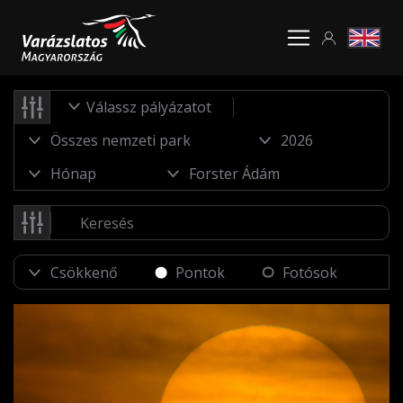
Válassz pályázatot
Pontok
Fotósok