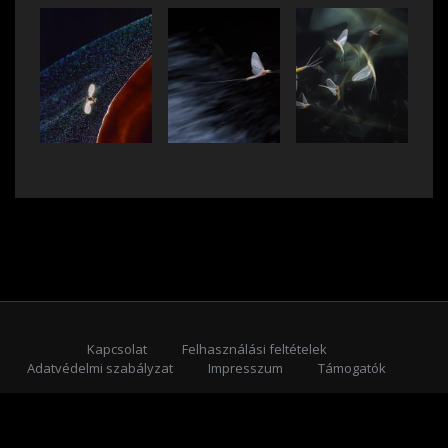
Kapcsolat
Felhasználási feltételek
Adatvédelmi szabályzat
Impresszum
Támogatók
Feliratkozás