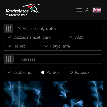
Válassz pályázatot
Pontok
Fotósok