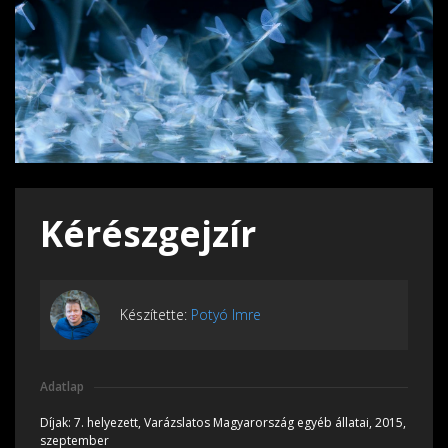
Kérészgejzír
Készítette:
Potyó Imre
Adatlap
Díjak:
7. helyezett, Varázslatos Magyarország egyéb állatai, 2015,
szeptember