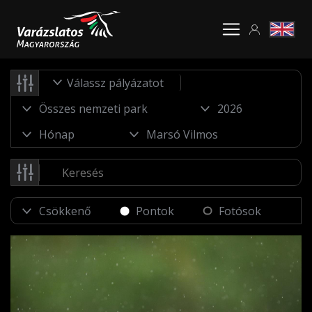
Válassz pályázatot
Pontok
Fotósok