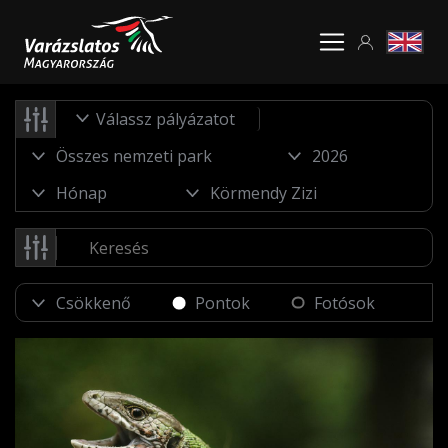
Válassz pályázatot
Pontok
Fotósok