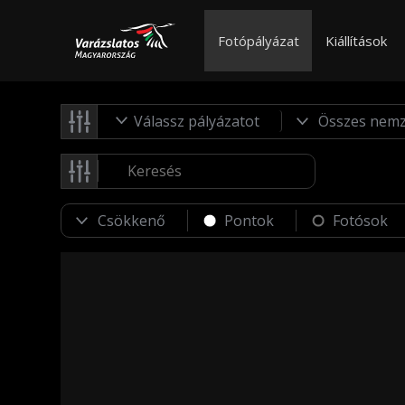
Fotópályázat
Kiállítások
Válassz pályázatot
Pontok
Fotósok