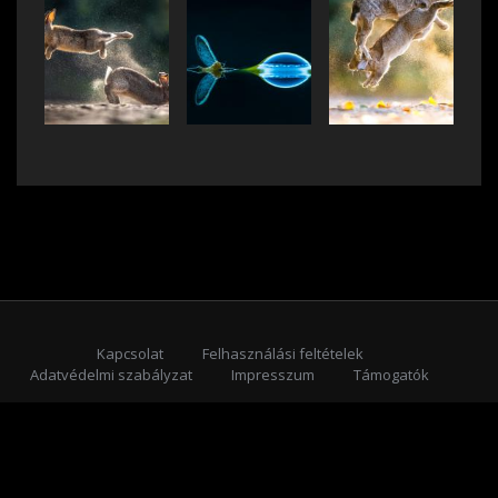
Kapcsolat
Felhasználási feltételek
Adatvédelmi szabályzat
Impresszum
Támogatók
Feliratkozás