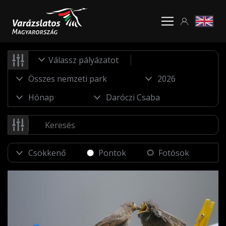
Válassz pályázatot
Pontok
Fotósok