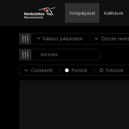
Fotópályázat
Kiállítások
Válassz pályázatot
Pontok
Fotósok