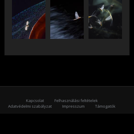
Kapcsolat
Felhasználási feltételek
Adatvédelmi szabályzat
Impresszum
Támogatók
Feliratkozás