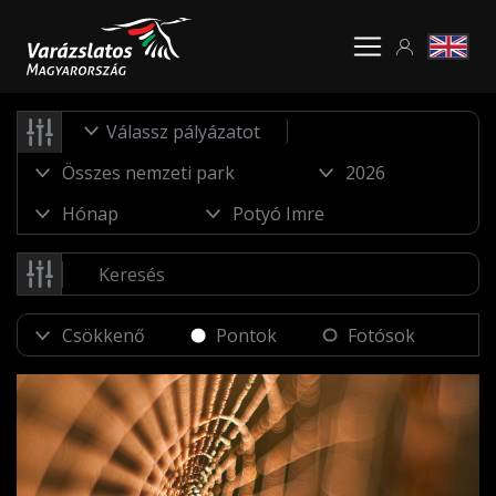
Válassz pályázatot
Pontok
Fotósok