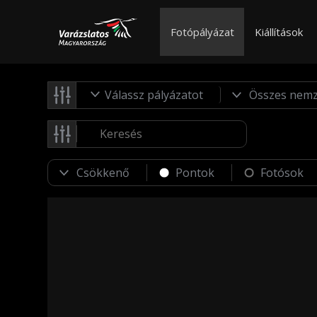
Fotópályázat
Kiállítások
Válassz pályázatot
Pontok
Fotósok