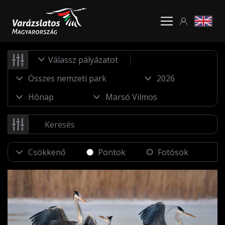
Válassz pályázatot
Pontok
Fotósok