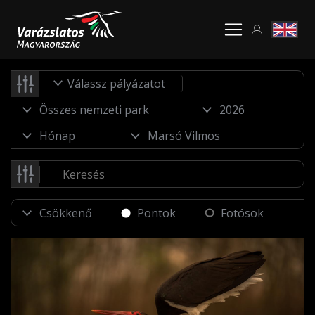
Válassz pályázatot
Pontok
Fotósok