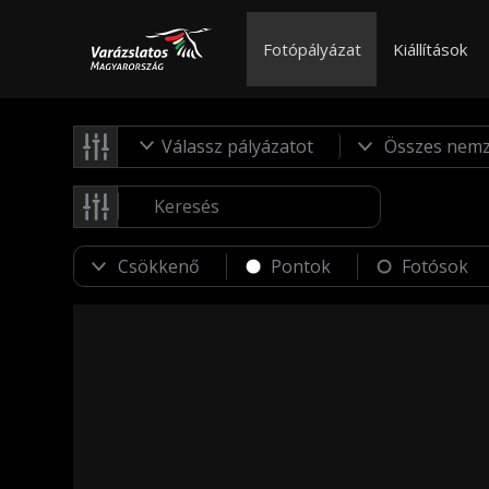
Fotópályázat
Kiállítások
Válassz pályázatot
Pontok
Fotósok