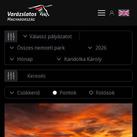
Válassz pályázatot
Pontok
Fotósok