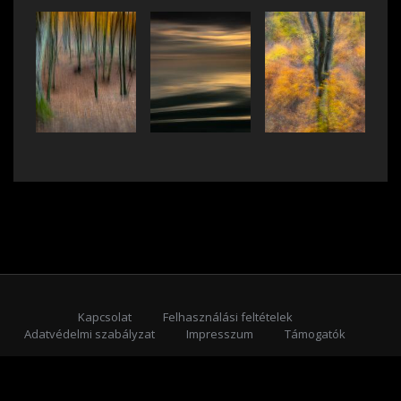
Kapcsolat
Felhasználási feltételek
Adatvédelmi szabályzat
Impresszum
Támogatók
Feliratkozás