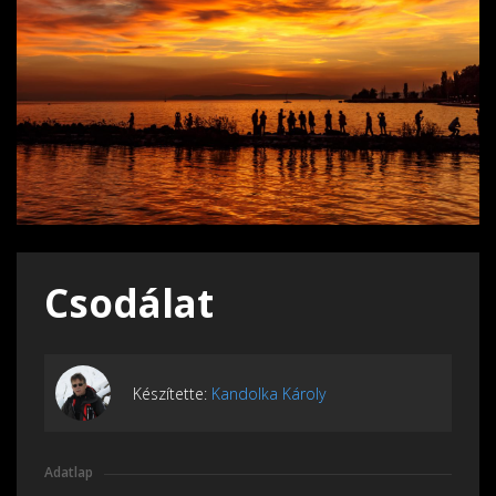
Csodálat
Készítette:
Kandolka Károly
Adatlap