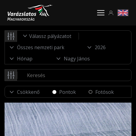
Válassz pályázatot
Pontok
Fotósok