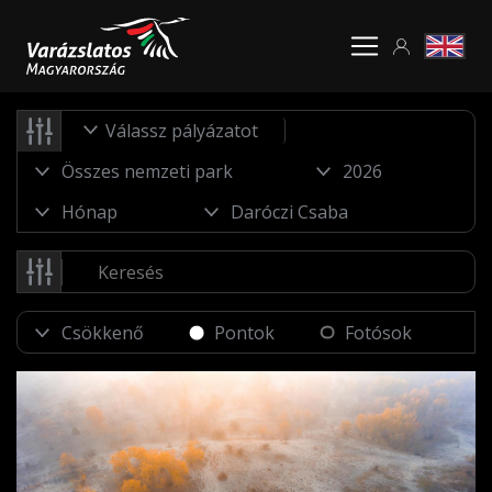
Válassz pályázatot
Pontok
Fotósok