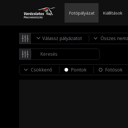
Fotópályázat
Kiállítások
Válassz pályázatot
Pontok
Fotósok