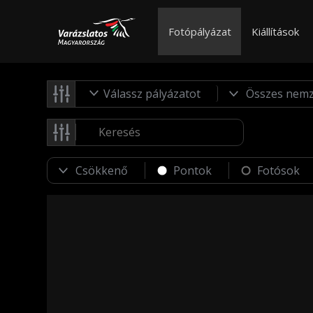
Fotópályázat
Kiállítások
Válassz pályázatot
Pontok
Fotósok