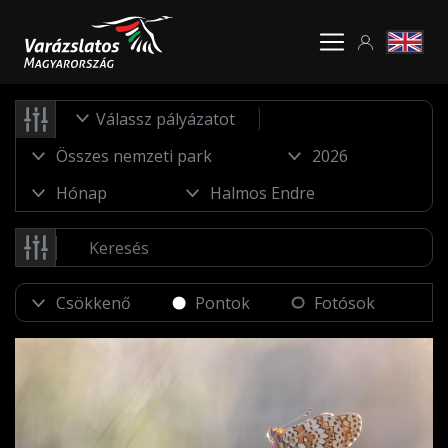
Válassz pályázatot
Pontok
Fotósok