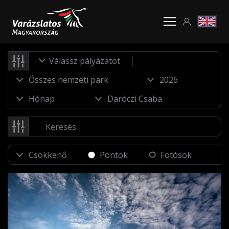
Válassz pályázatot
Pontok
Fotósok