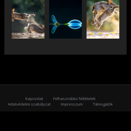
Kapcsolat
Felhasználási feltételek
Adatvédelmi szabályzat
Impresszum
Támogatók
Feliratkozás