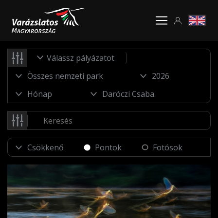
Válassz pályázatot
Pontok
Fotósok