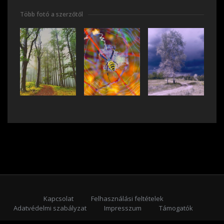
Több fotó a szerzőtől
Kapcsolat
Felhasználási feltételek
Adatvédelmi szabályzat
Impresszum
Támogatók