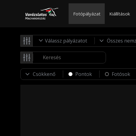
Fotópályázat
Kiállítások
Válassz pályázatot
Pontok
Fotósok