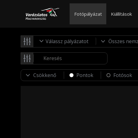
Fotópályázat
Kiállítások
Válassz pályázatot
Pontok
Fotósok