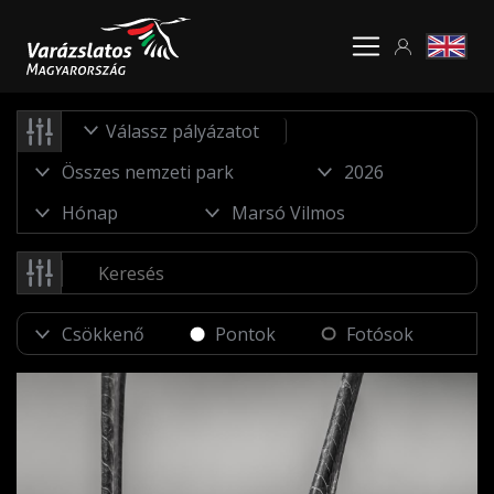
Válassz pályázatot
Pontok
Fotósok