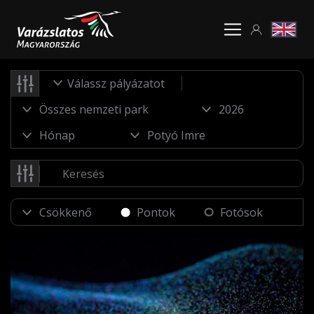
Válassz pályázatot
Pontok
Fotósok