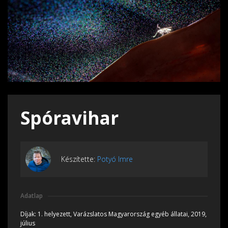
Spóravihar
Készítette:
Potyó Imre
Adatlap
Díjak:
1. helyezett, Varázslatos Magyarország egyéb állatai, 2019,
július