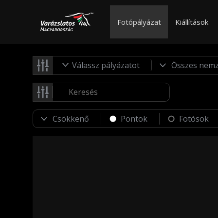
Fotópályázat
Kiállítások
Válassz pályázatot
Pontok
Fotósok