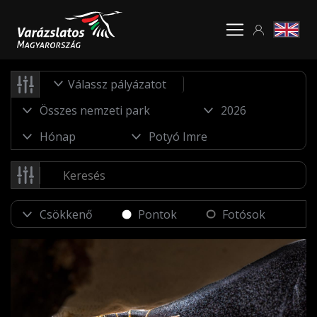
Válassz pályázatot
Pontok
Fotósok