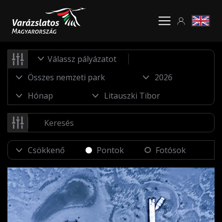
Válassz pályázatot
Pontok
Fotósok