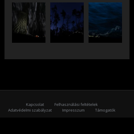
Kapcsolat
Felhasználási feltételek
Adatvédelmi szabályzat
Impresszum
Támogatók
Feliratkozás