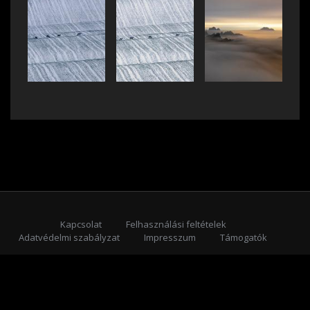
Kapcsolat
Felhasználási feltételek
Adatvédelmi szabályzat
Impresszum
Támogatók
Feliratkozás