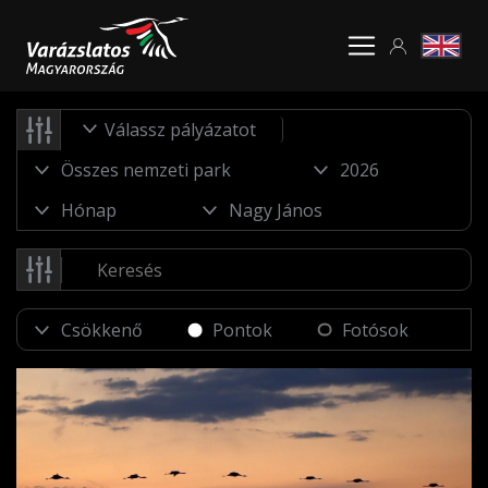
Válassz pályázatot
Pontok
Fotósok