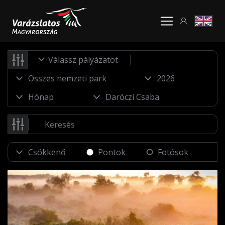
Válassz pályázatot
Pontok
Fotósok