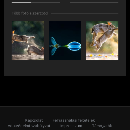
Több fotó a szerzőtől
Kapcsolat
Felhasználási feltételek
Adatvédelmi szabályzat
Impresszum
Támogatók