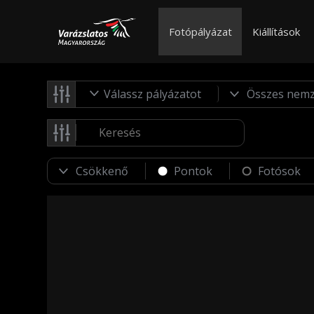
Fotópályázat
Kiállítások
Válassz pályázatot
Pontok
Fotósok