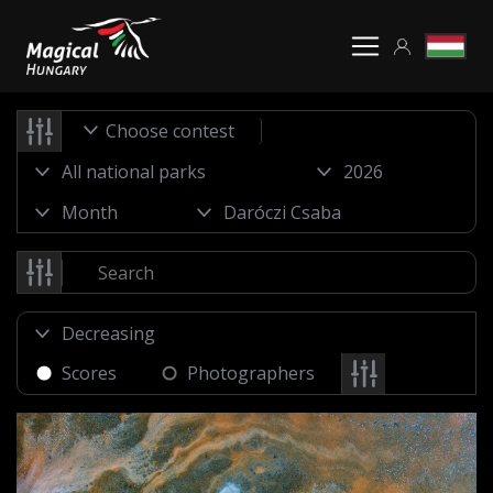
Choose contest
Scores
Photographers