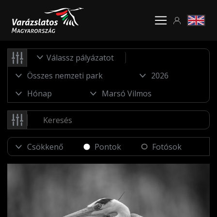
Válassz pályázatot
Pontok
Fotósok