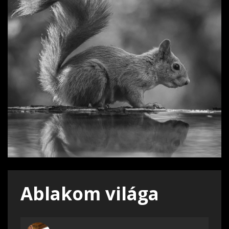
Ablakom világa