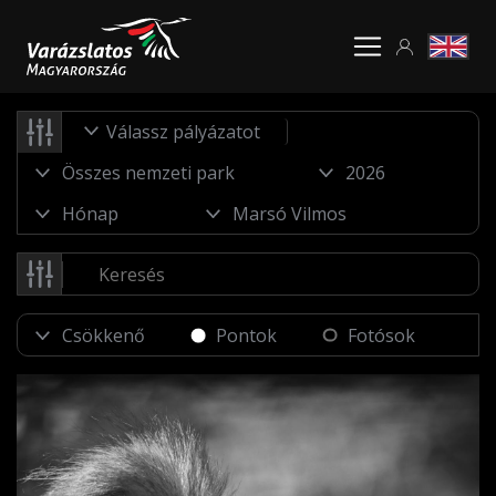
Válassz pályázatot
Pontok
Fotósok