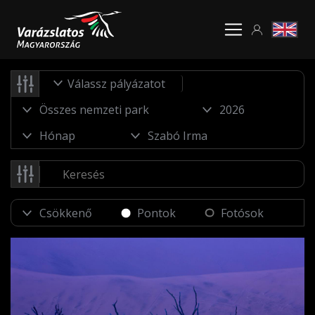
Válassz pályázatot
Pontok
Fotósok