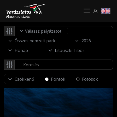
Válassz pályázatot
Pontok
Fotósok