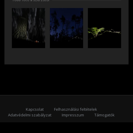
Kapcsolat
Felhasználási feltételek
Adatvédelmi szabályzat
Impresszum
Támogatók
Feliratkozás