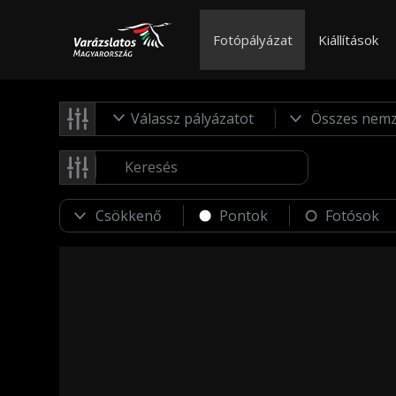
Fotópályázat
Kiállítások
Válassz pályázatot
Pontok
Fotósok