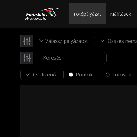
Fotópályázat
Kiállítások
Válassz pályázatot
Pontok
Fotósok