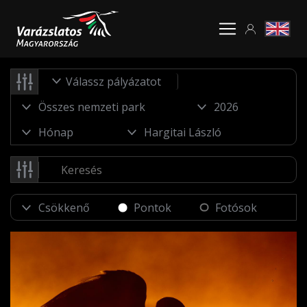
Válassz pályázatot
Pontok
Fotósok