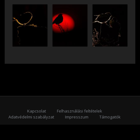
Kapcsolat
Felhasználási feltételek
Adatvédelmi szabályzat
Impresszum
Támogatók
Feliratkozás