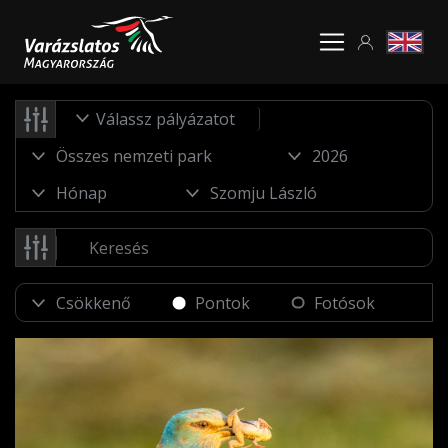
Válassz pályázatot
Pontok
Fotósok