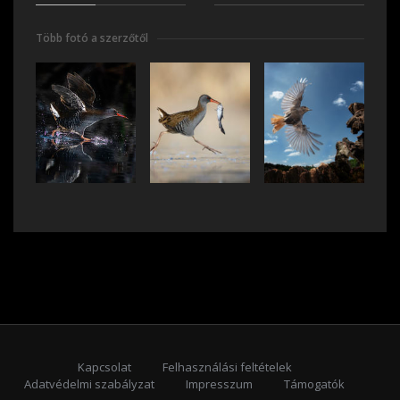
Több fotó a szerzőtől
Kapcsolat
Felhasználási feltételek
Adatvédelmi szabályzat
Impresszum
Támogatók