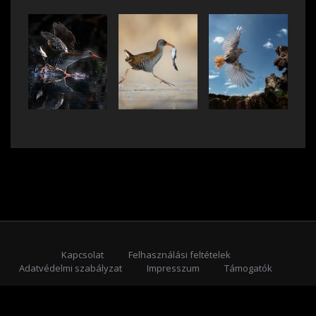
Kapcsolat
Felhasználási feltételek
Adatvédelmi szabályzat
Impresszum
Támogatók
Feliratkozás