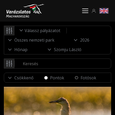
Válassz pályázatot
Pontok
Fotósok