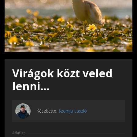
Virágok közt veled
lenni...
Készítette:
Szomju László
Adatlap