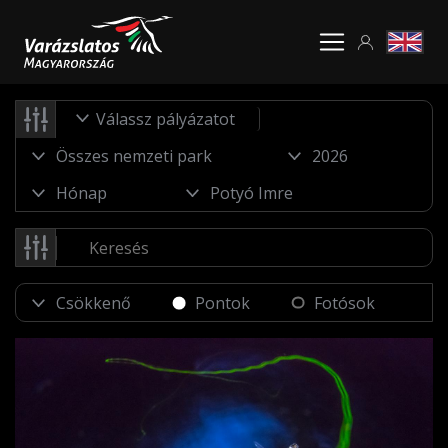
Válassz pályázatot
Pontok
Fotósok