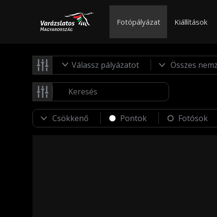
Fotópályázat
Kiállítások
Válassz pályázatot
Pontok
Fotósok