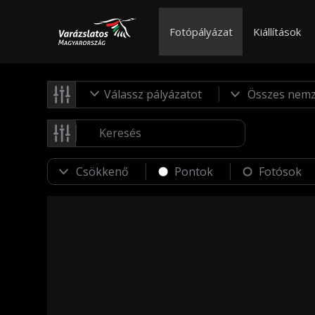
Fotópályázat
Kiállítások
Válassz pályázatot
Pontok
Fotósok