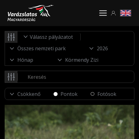
Válassz pályázatot
Pontok
Fotósok