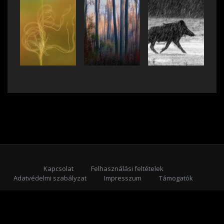
Kapcsolat
Felhasználási feltételek
Adatvédelmi szabályzat
Impresszum
Támogatók
Feliratkozás