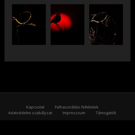
Kapcsolat
Felhasználási feltételek
Adatvédelmi szabályzat
Impresszum
Támogatók
Feliratkozás