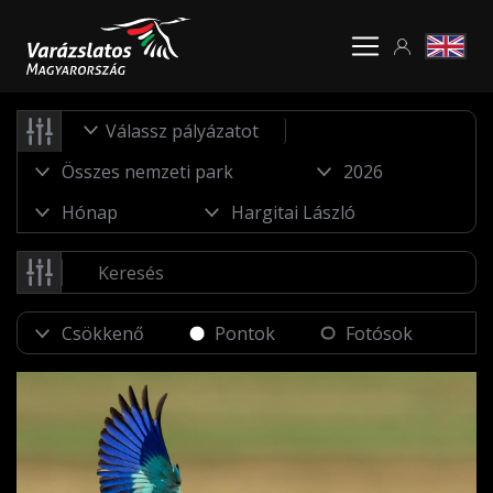
Válassz pályázatot
Pontok
Fotósok